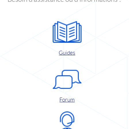
Guides
Forum